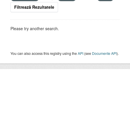
Filtrează Rezultatele
Please try another search.
You can also access this registry using the
API
(see
Documente API
).