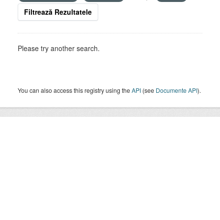
Filtrează Rezultatele
Please try another search.
You can also access this registry using the
API
(see
Documente API
).