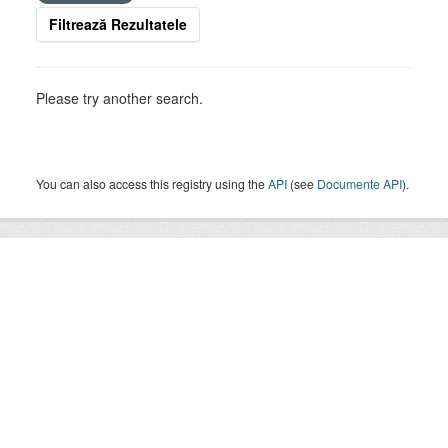
Filtrează Rezultatele
Please try another search.
You can also access this registry using the
API
(see
Documente API
).