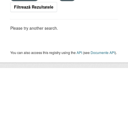
Filtrează Rezultatele
Please try another search.
You can also access this registry using the
API
(see
Documente API
).