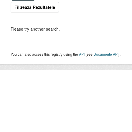
Filtrează Rezultatele
Please try another search.
You can also access this registry using the
API
(see
Documente API
).