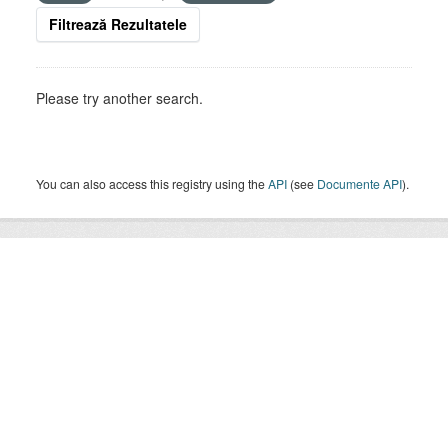
Filtrează Rezultatele
Please try another search.
You can also access this registry using the
API
(see
Documente API
).