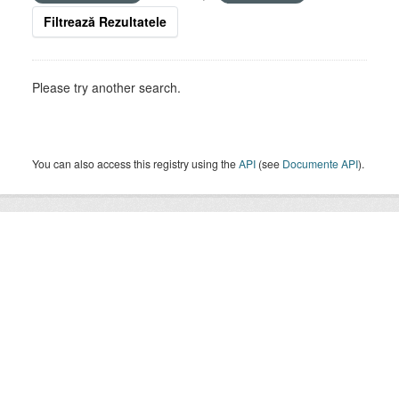
Filtrează Rezultatele
Please try another search.
You can also access this registry using the
API
(see
Documente API
).