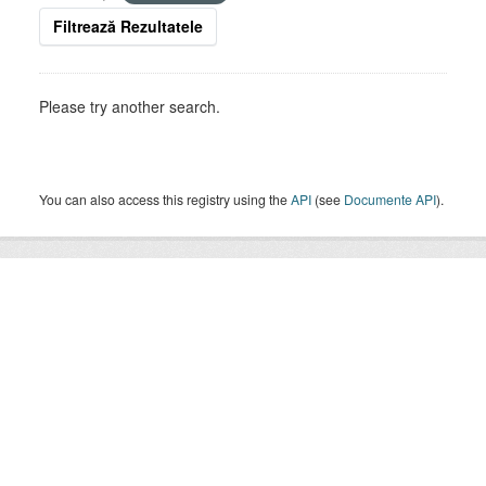
Filtrează Rezultatele
Please try another search.
You can also access this registry using the
API
(see
Documente API
).