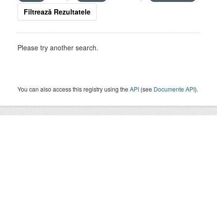
Filtrează Rezultatele
Please try another search.
You can also access this registry using the
API
(see
Documente API
).