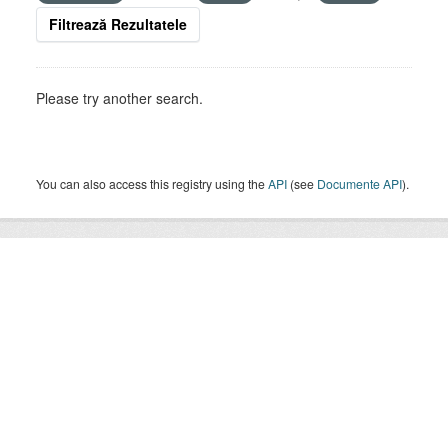
Filtrează Rezultatele
Please try another search.
You can also access this registry using the
API
(see
Documente API
).