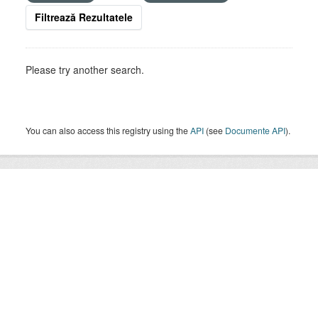
Filtrează Rezultatele
Please try another search.
You can also access this registry using the
API
(see
Documente API
).