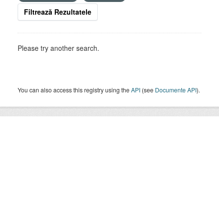
Filtrează Rezultatele
Please try another search.
You can also access this registry using the
API
(see
Documente API
).