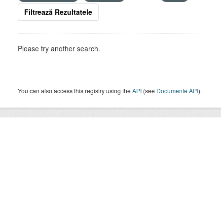
Filtrează Rezultatele
Please try another search.
You can also access this registry using the
API
(see
Documente API
).