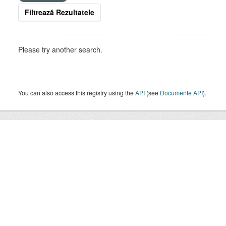
Filtrează Rezultatele
Please try another search.
You can also access this registry using the
API
(see
Documente API
).