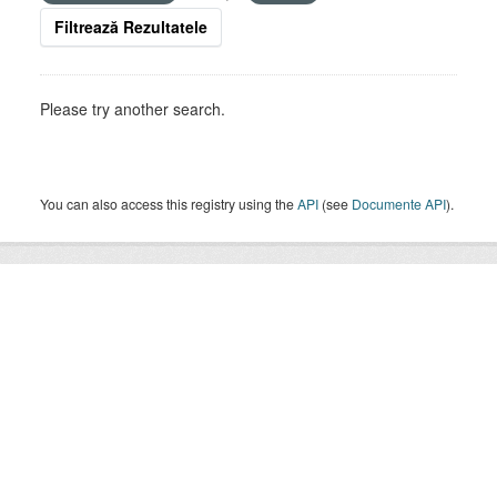
Filtrează Rezultatele
Please try another search.
You can also access this registry using the
API
(see
Documente API
).