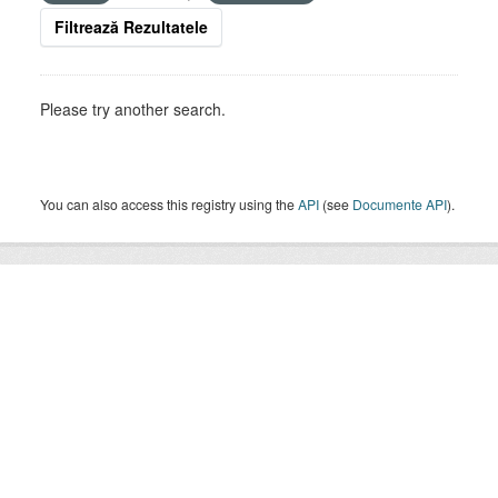
Filtrează Rezultatele
Please try another search.
You can also access this registry using the
API
(see
Documente API
).