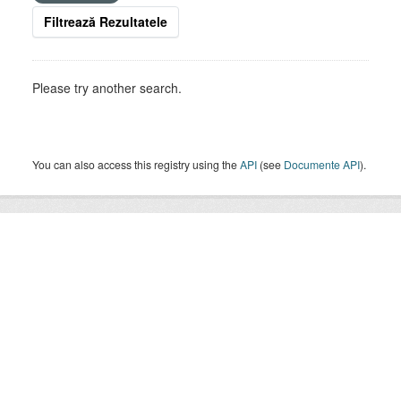
Filtrează Rezultatele
Please try another search.
You can also access this registry using the
API
(see
Documente API
).