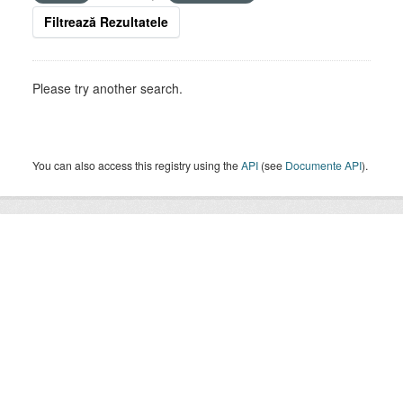
Filtrează Rezultatele
Please try another search.
You can also access this registry using the
API
(see
Documente API
).