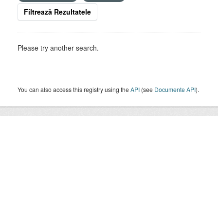
Filtrează Rezultatele
Please try another search.
You can also access this registry using the
API
(see
Documente API
).