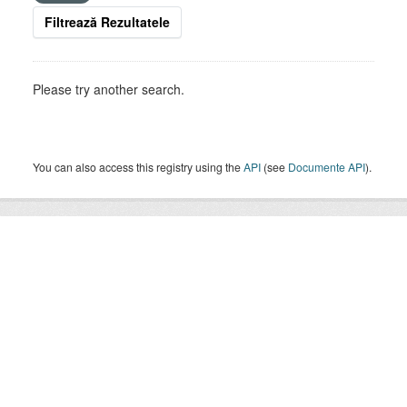
Filtrează Rezultatele
Please try another search.
You can also access this registry using the
API
(see
Documente API
).