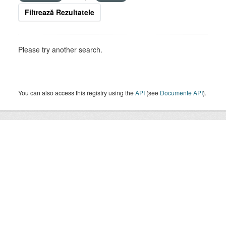
Filtrează Rezultatele
Please try another search.
You can also access this registry using the
API
(see
Documente API
).