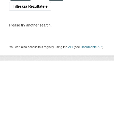
Filtrează Rezultatele
Please try another search.
You can also access this registry using the
API
(see
Documente API
).