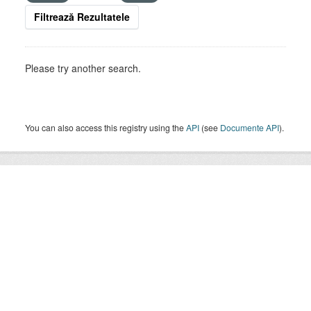
Filtrează Rezultatele
Please try another search.
You can also access this registry using the
API
(see
Documente API
).