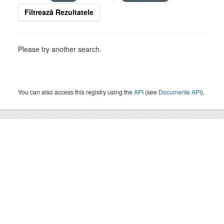
Filtrează Rezultatele
Please try another search.
You can also access this registry using the
API
(see
Documente API
).