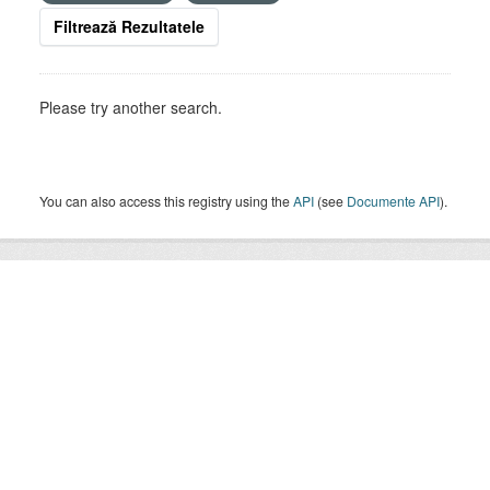
Filtrează Rezultatele
Please try another search.
You can also access this registry using the
API
(see
Documente API
).