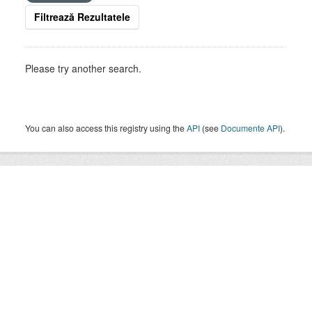
Filtrează Rezultatele
Please try another search.
You can also access this registry using the
API
(see
Documente API
).