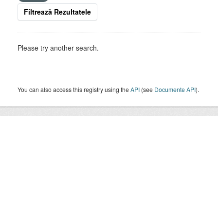
Filtrează Rezultatele
Please try another search.
You can also access this registry using the
API
(see
Documente API
).