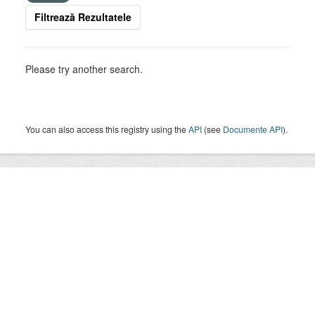
Filtrează Rezultatele
Please try another search.
You can also access this registry using the
API
(see
Documente API
).