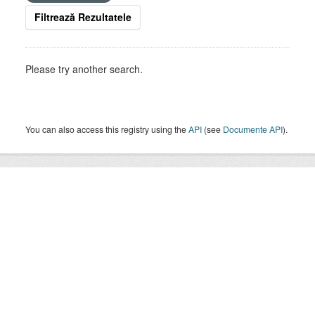
Filtrează Rezultatele
Please try another search.
You can also access this registry using the
API
(see
Documente API
).