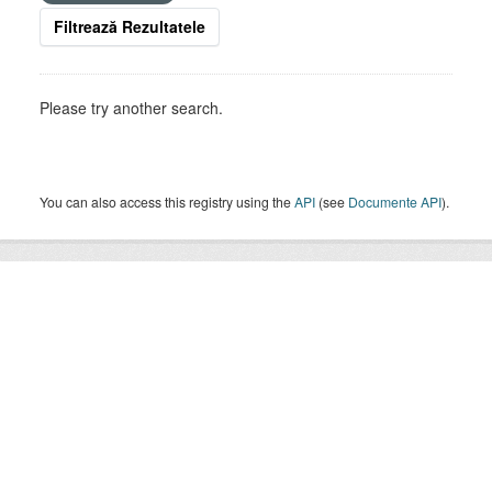
Filtrează Rezultatele
Please try another search.
You can also access this registry using the
API
(see
Documente API
).