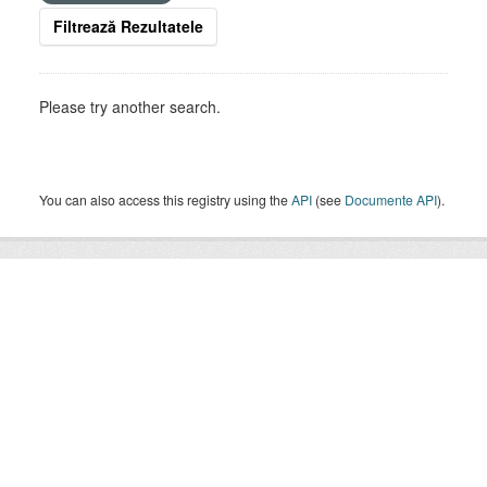
Filtrează Rezultatele
Please try another search.
You can also access this registry using the
API
(see
Documente API
).