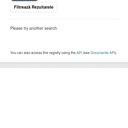
Filtrează Rezultatele
Please try another search.
You can also access this registry using the
API
(see
Documente API
).