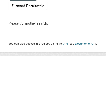
Filtrează Rezultatele
Please try another search.
You can also access this registry using the
API
(see
Documente API
).