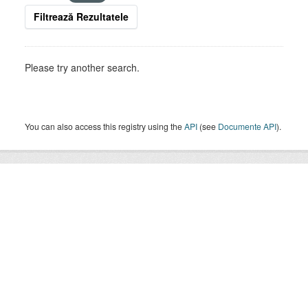
Filtrează Rezultatele
Please try another search.
You can also access this registry using the
API
(see
Documente API
).