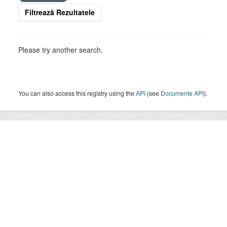
Filtrează Rezultatele
Please try another search.
You can also access this registry using the
API
(see
Documente API
).