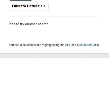
Filtrează Rezultatele
Please try another search.
You can also access this registry using the
API
(see
Documente API
).