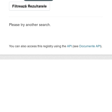
Filtrează Rezultatele
Please try another search.
You can also access this registry using the
API
(see
Documente API
).