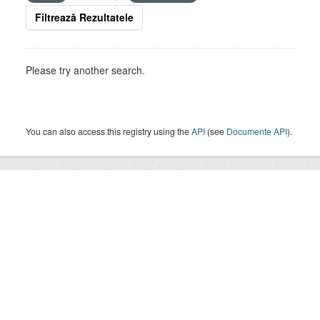
Filtrează Rezultatele
Please try another search.
You can also access this registry using the
API
(see
Documente API
).