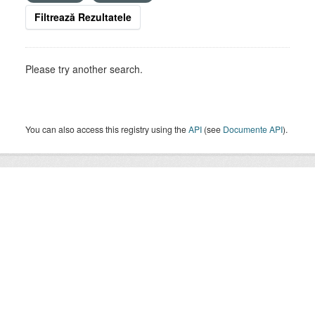
Filtrează Rezultatele
Please try another search.
You can also access this registry using the
API
(see
Documente API
).