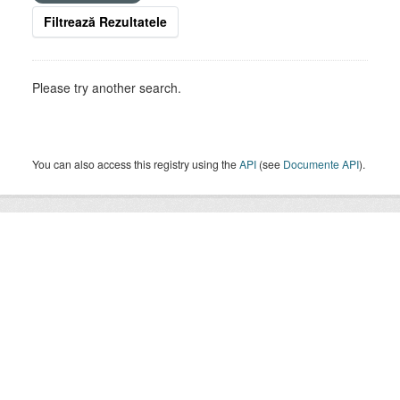
Filtrează Rezultatele
Please try another search.
You can also access this registry using the
API
(see
Documente API
).