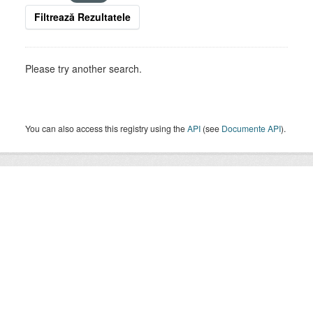
Filtrează Rezultatele
Please try another search.
You can also access this registry using the
API
(see
Documente API
).