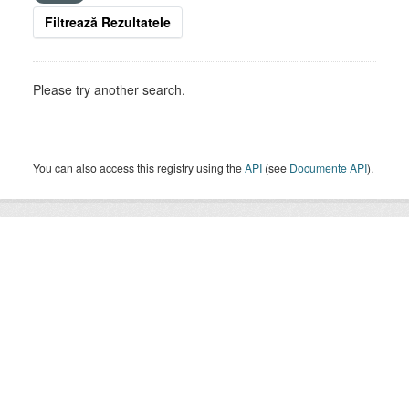
Filtrează Rezultatele
Please try another search.
You can also access this registry using the
API
(see
Documente API
).