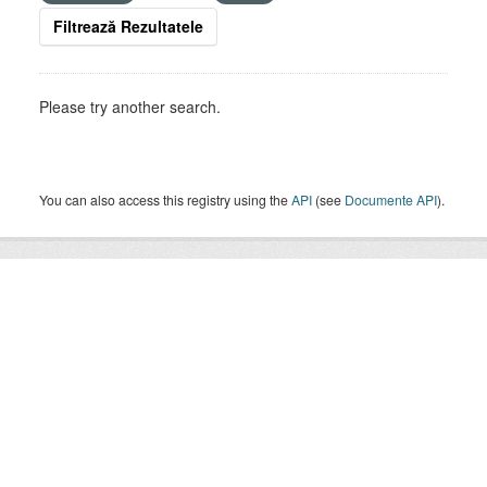
Filtrează Rezultatele
Please try another search.
You can also access this registry using the
API
(see
Documente API
).