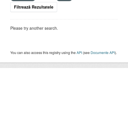
Filtrează Rezultatele
Please try another search.
You can also access this registry using the
API
(see
Documente API
).