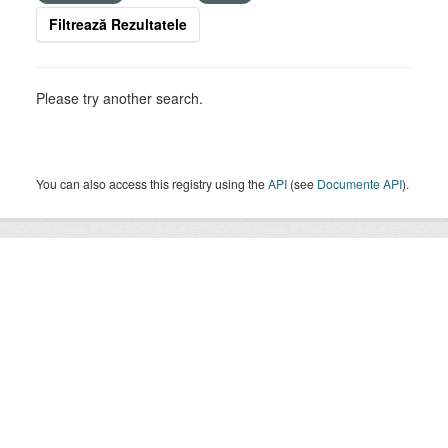
Filtrează Rezultatele
Please try another search.
You can also access this registry using the
API
(see
Documente API
).