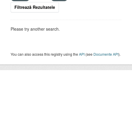
Filtrează Rezultatele
Please try another search.
You can also access this registry using the
API
(see
Documente API
).