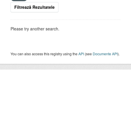
Filtrează Rezultatele
Please try another search.
You can also access this registry using the
API
(see
Documente API
).