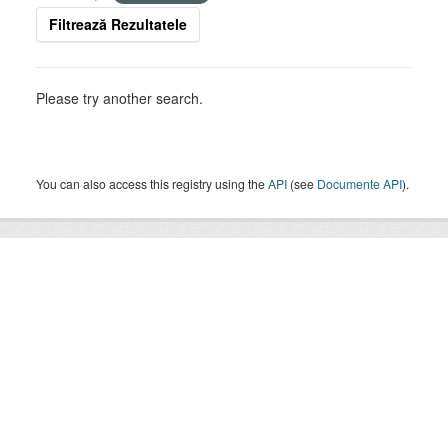
Filtrează Rezultatele
Please try another search.
You can also access this registry using the
API
(see
Documente API
).