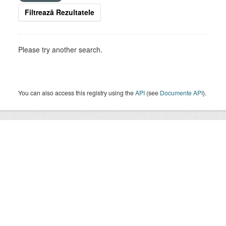
Filtrează Rezultatele
Please try another search.
You can also access this registry using the
API
(see
Documente API
).