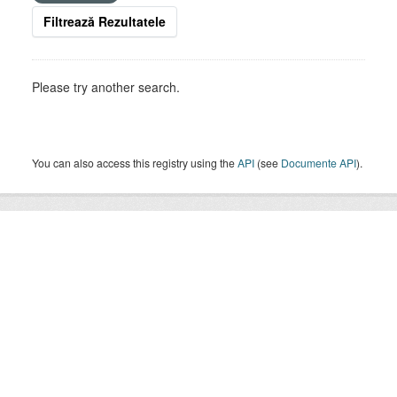
Filtrează Rezultatele
Please try another search.
You can also access this registry using the
API
(see
Documente API
).